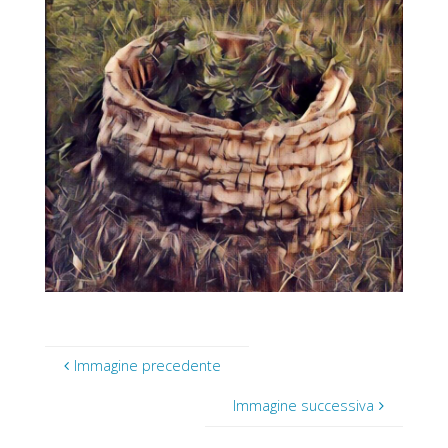
Immagine precedente
Immagine successiva