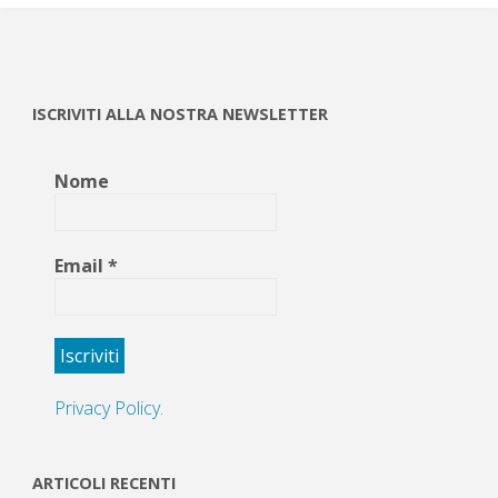
ISCRIVITI ALLA NOSTRA NEWSLETTER
Nome
Email
*
Privacy Policy.
ARTICOLI RECENTI