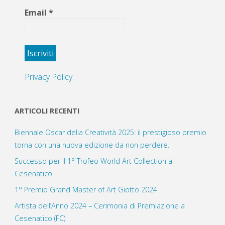
Email
*
Privacy Policy.
ARTICOLI RECENTI
Biennale Oscar della Creatività 2025: il prestigioso premio
torna con una nuova edizione da non perdere.
Successo per il 1° Trofeo World Art Collection a
Cesenatico
1° Premio Grand Master of Art Giotto 2024
Artista dell’Anno 2024 – Cerimonia di Premiazione a
Cesenatico (FC)