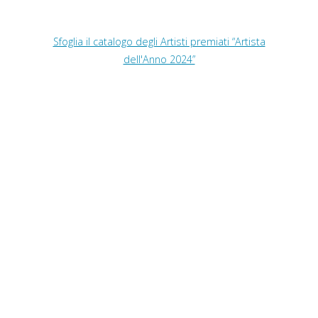
Sfoglia il catalogo degli Artisti premiati “Artista
dell'Anno 2024”