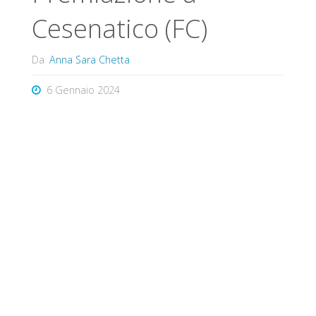
Cesenatico (FC)
Da
Anna Sara Chetta
6 Gennaio 2024