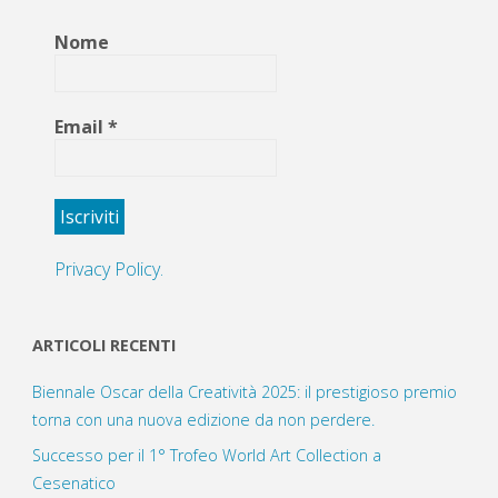
Nome
Email
*
Privacy Policy.
ARTICOLI RECENTI
Biennale Oscar della Creatività 2025: il prestigioso premio
torna con una nuova edizione da non perdere.
Successo per il 1° Trofeo World Art Collection a
Cesenatico