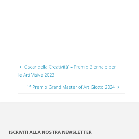
Oscar della Creatività” – Premio Biennale per
le Arti Visive 2023
1° Premio Grand Master of Art Giotto 2024
ISCRIVITI ALLA NOSTRA NEWSLETTER