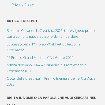
Privacy Policy.
ARTICOLI RECENTI
Biennale Oscar della Creatività 2025: il prestigioso premio
torna con una nuova edizione da non perdere.
Successo per il 1° Trofeo World Art Collection a
Cesenatico
1° Premio Grand Master of Art Giotto 2024
Artista dell’Anno 2024 – Cerimonia di Premiazione a
Cesenatico (FC)
Oscar della Creatività” – Premio Biennale per le Arti Visive
2023
DIGITA IL NOME O LA PAROLA CHE VUOI CERCARE NEL
SITO