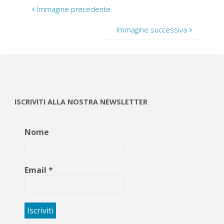
Immagine precedente
Immagine successiva
ISCRIVITI ALLA NOSTRA NEWSLETTER
Nome
Email
*