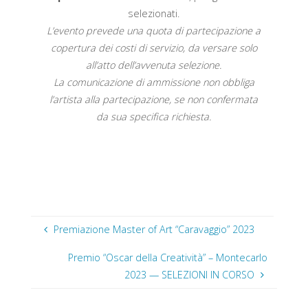
selezionati.
L’evento prevede una quota di partecipazione a
copertura dei costi di servizio, da versare solo
all’atto dell’avvenuta selezione.
La comunicazione di ammissione non obbliga
l’artista alla partecipazione, se non confermata
da sua specifica richiesta.
Premiazione Master of Art “Caravaggio” 2023
Premio “Oscar della Creatività” – Montecarlo
2023 — SELEZIONI IN CORSO