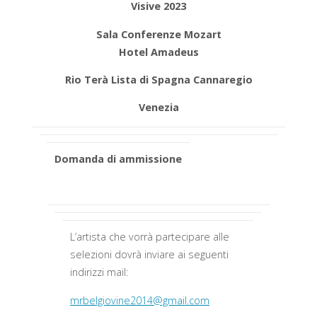
Visive 2023
Sala Conferenze Mozart
Hotel Amadeus
Rio Terà Lista di Spagna Cannaregio
Venezia
Domanda di ammissione
L’artista che vorrà partecipare alle
selezioni dovrà inviare ai seguenti
indirizzi mail:
mrbelgiovine2014@gmail.com