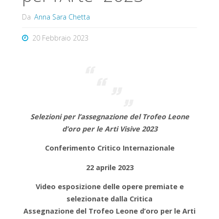
Da
Anna Sara Chetta
20 Febbraio 2023
Selezioni per l’assegnazione del Trofeo Leone
d’oro per le Arti Visive 2023
Conferimento Critico Internazionale
22 aprile 2023
Video esposizione delle opere premiate e
selezionate dalla Critica
Assegnazione del Trofeo Leone d’oro per le Arti