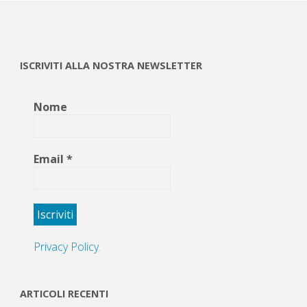
ISCRIVITI ALLA NOSTRA NEWSLETTER
Nome
Email
*
Privacy Policy.
ARTICOLI RECENTI